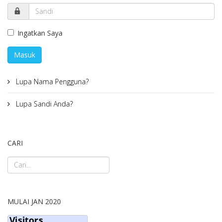
Ingatkan Saya
Masuk
Lupa Nama Pengguna?
Lupa Sandi Anda?
CARI
MULAI JAN 2020