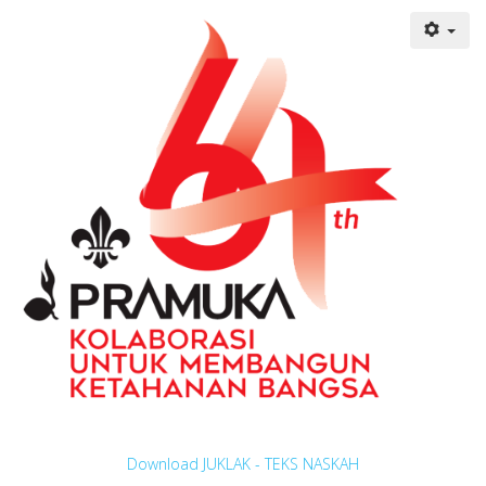
Download JUKLAK - TEKS NASKAH