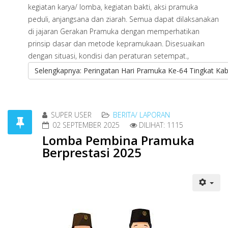
kegiatan karya/ lomba, kegiatan bakti, aksi pramuka
peduli, anjangsana dan ziarah. Semua dapat dilaksanakan
di jajaran Gerakan Pramuka dengan memperhatikan
prinsip dasar dan metode kepramukaan. Disesuaikan
dengan situasi, kondisi dan peraturan setempat.,
Selengkapnya: Peringatan Hari Pramuka Ke-64 Tingkat Kab
SUPER USER
BERITA/ LAPORAN
02 SEPTEMBER 2025
DILIHAT: 1115
Lomba Pembina Pramuka
Berprestasi 2025